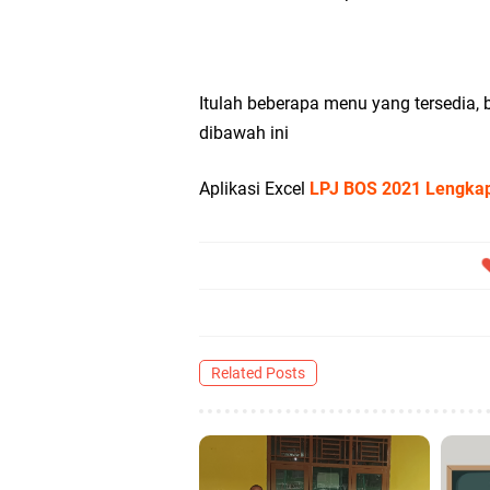
Itulah beberapa menu yang tersedia, b
dibawah ini
Aplikasi Excel
LPJ BOS 2021 Lengka
Related Posts