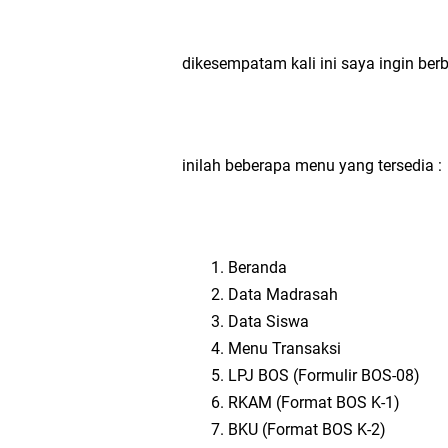
dikesempatam kali ini saya ingin ber
inilah beberapa menu yang tersedia :
Beranda
Data Madrasah
Data Siswa
Menu Transaksi
LPJ BOS (Formulir BOS-08)
RKAM (Format BOS K-1)
BKU (Format BOS K-2)