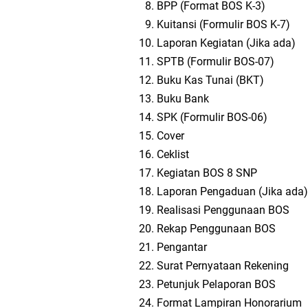
BPP (Format BOS K-3)
Kuitansi (Formulir BOS K-7)
Laporan Kegiatan (Jika ada)
SPTB (Formulir BOS-07)
Buku Kas Tunai (BKT)
Buku Bank
SPK (Formulir BOS-06)
Cover
Ceklist
Kegiatan BOS 8 SNP
Laporan Pengaduan (Jika ada)
Realisasi Penggunaan BOS
Rekap Penggunaan BOS
Pengantar
Surat Pernyataan Rekening
Petunjuk Pelaporan BOS
Format Lampiran Honorarium