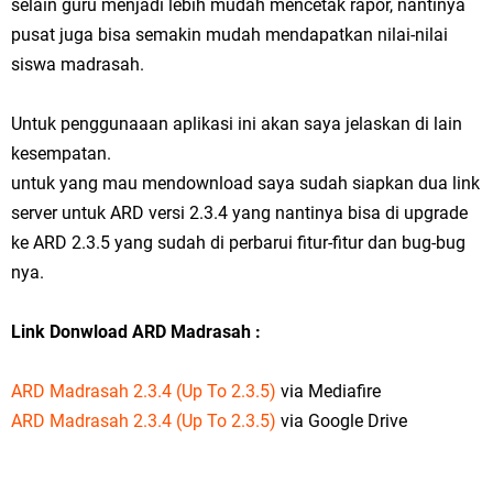
selain guru menjadi lebih mudah mencetak rapor, nantinya
pusat juga bisa semakin mudah mendapatkan nilai-nilai
siswa madrasah.
Untuk penggunaaan aplikasi ini akan saya jelaskan di lain
kesempatan.
untuk yang mau mendownload saya sudah siapkan dua link
server untuk ARD versi 2.3.4 yang nantinya bisa di upgrade
ke ARD 2.3.5 yang sudah di perbarui fitur-fitur dan bug-bug
nya.
Link Donwload ARD Madrasah :
ARD Madrasah 2.3.4 (Up To 2.3.5)
via Mediafire
ARD Madrasah 2.3.4 (Up To 2.3.5)
via Google Drive