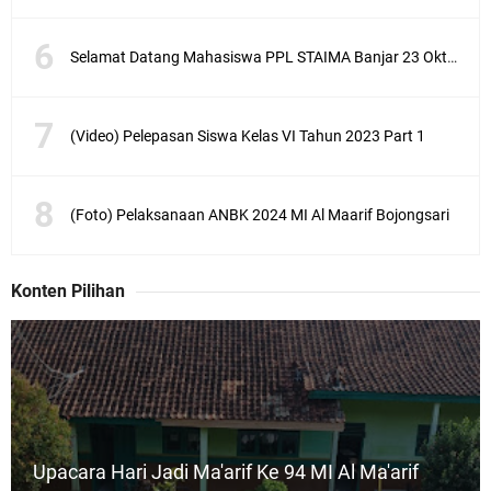
Selamat Datang Mahasiswa PPL STAIMA Banjar 23 Oktober 2023
(Video) Pelepasan Siswa Kelas VI Tahun 2023 Part 1
(Foto) Pelaksanaan ANBK 2024 MI Al Maarif Bojongsari
Konten Pilihan
Upacara Hari Jadi Ma'arif Ke 94 MI Al Ma'arif