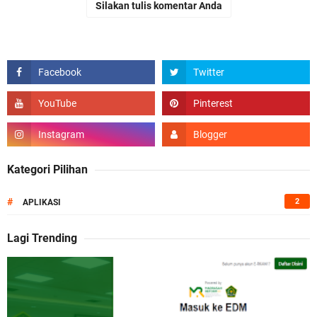
Silakan tulis komentar Anda
Kategori Pilihan
#
2
APLIKASI
Lagi Trending