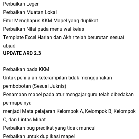
Perbaikan Leger
Perbaikan Muatan Lokal
Fitur Menghapus KKM Mapel yang duplikat
Perbaikan Nilai pada menu walikelas
Template Excel Harian dan Akhir telah berurutan sesuai
abjad
UPDATE ARD 2.3
Perbaikan pada KKM
Untuk penilaian keterampilan tidak menggunakan
pembobotan (Sesuai Juknis)
Penamaan mapel pada atur mengajar guru telah dibedakan
permapelnya
menjadi Mata pelajaran Kelompok A, Kelompok B, Kelompok
C, dan Lintas Minat
Perbaikan bug predikat yang tidak muncul
Perbaikan untuk duplikasi mapel