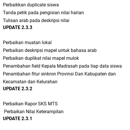
Perbaikkan duplicate siswa
Tanda petik pada pengisian nilai harian
Tulisan arab pada deskripsi nilai
UPDATE 2.3.3
Perbaikan muatan lokal
Perbaikan deskripsi mapel untuk bahasa arab
Perbaikan duplikat nilai mapel mulok
Penambahan field Kepala Madrasah pada tiap data siswa
Penambahan fitur sinkron Provinsi Dan Kabupaten dan
Kecamatan dan Kelurahan
UPDATE 2.3.2
Perbaikan Rapor SKS MTS
Perbaikan Nilai Keterampilan
UPDATE 2.3.1