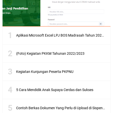
Aplikasi Microsoft Excel LPJ BOS Madrasah Tahun 2021/2022
(Foto) Kegiatan PKKM Tahunan 2022/2023
Kegiatan Kunjungan Peserta PKPNU
5 Cara Mendidik Anak Supaya Cerdas dan Sukses
Contoh Berkas Dokumen Yang Perlu di Upload di Sispena SIDIA 2023