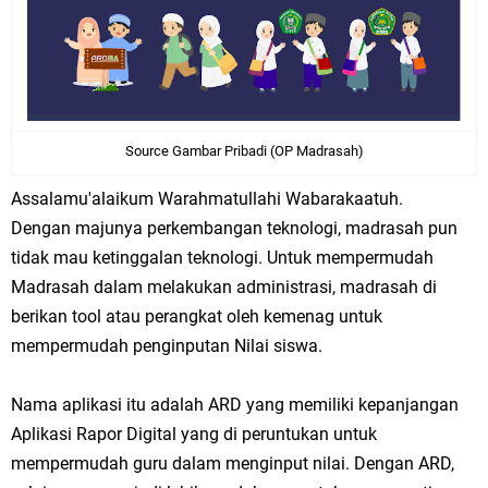
Source Gambar Pribadi (OP Madrasah)
Assalamu'alaikum Warahmatullahi Wabarakaatuh.
Dengan majunya perkembangan teknologi, madrasah pun
tidak mau ketinggalan teknologi. Untuk mempermudah
Madrasah dalam melakukan administrasi, madrasah di
berikan tool atau perangkat oleh kemenag untuk
mempermudah penginputan Nilai siswa.
Nama aplikasi itu adalah ARD yang memiliki kepanjangan
Aplikasi Rapor Digital yang di peruntukan untuk
mempermudah guru dalam menginput nilai. Dengan ARD,