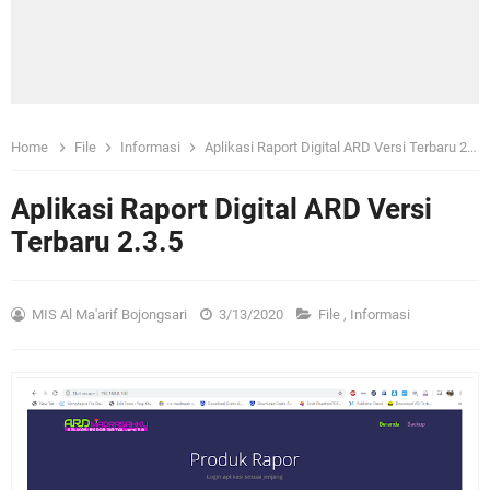
Home
File
Informasi
Aplikasi Raport Digital ARD Versi Terbaru 2.3.5
Aplikasi Raport Digital ARD Versi
Terbaru 2.3.5
MIS Al Ma'arif Bojongsari
3/13/2020
File
,
Informasi