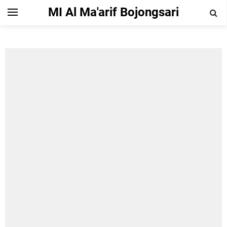
MI Al Ma'arif Bojongsari