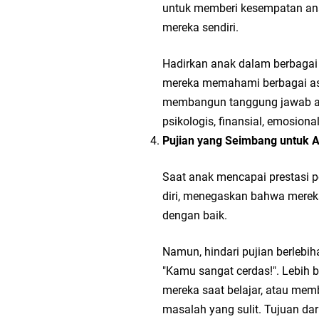
untuk memberi kesempatan an
mereka sendiri.
Hadirkan anak dalam berbaga
mereka memahami berbagai asp
membangun tanggung jawab an
psikologis, finansial, emosional
Pujian yang Seimbang untuk 
Saat anak mencapai prestasi p
diri, menegaskan bahwa merek
dengan baik.
Namun, hindari pujian berlebih
"Kamu sangat cerdas!". Lebih 
mereka saat belajar, atau me
masalah yang sulit. Tujuan dar