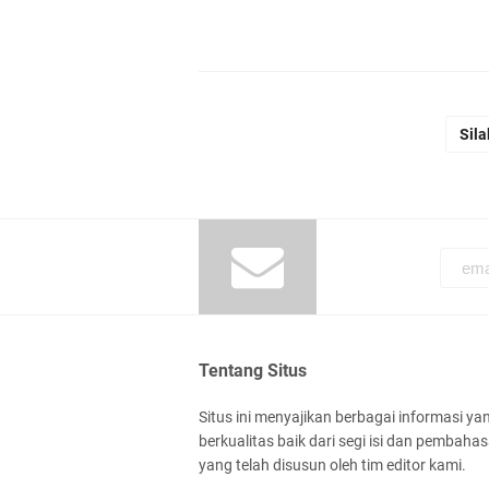
Sila
Tentang Situs
Situs ini menyajikan berbagai informasi ya
berkualitas baik dari segi isi dan pembaha
yang telah disusun oleh tim editor kami.