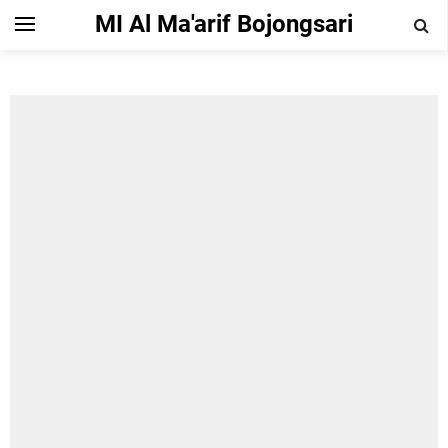
MI Al Ma'arif Bojongsari