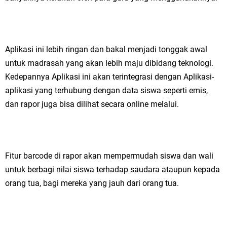
Aplikasi ini lebih ringan dan bakal menjadi tonggak awal
untuk madrasah yang akan lebih maju dibidang teknologi.
Kedepannya Aplikasi ini akan terintegrasi dengan Aplikasi-
aplikasi yang terhubung dengan data siswa seperti emis,
dan rapor juga bisa dilihat secara online melalui.
Fitur barcode di rapor akan mempermudah siswa dan wali
untuk berbagi nilai siswa terhadap saudara ataupun kepada
orang tua, bagi mereka yang jauh dari orang tua.