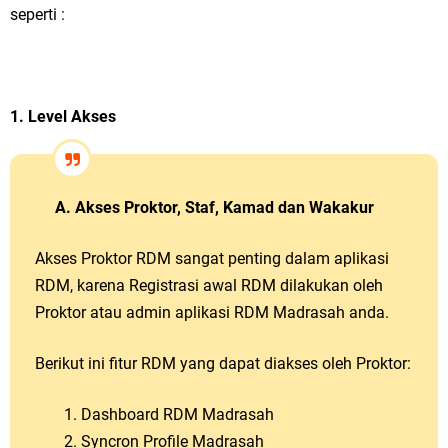
seperti :
1. Level Akses
A. Akses Proktor, Staf, Kamad dan Wakakur
Akses Proktor RDM sangat penting dalam aplikasi
RDM, karena Registrasi awal RDM dilakukan oleh
Proktor atau admin aplikasi RDM Madrasah anda.
Berikut ini fitur RDM yang dapat diakses oleh Proktor:
Dashboard RDM Madrasah
Syncron Profile Madrasah