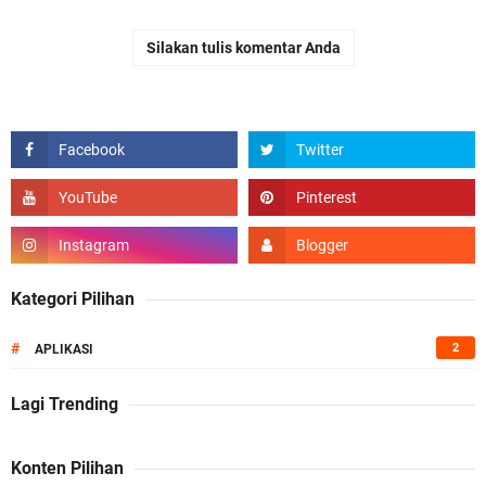
Silakan tulis komentar Anda
Kategori Pilihan
#
2
APLIKASI
Lagi Trending
Konten Pilihan