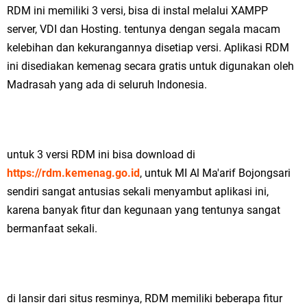
RDM ini memiliki 3 versi, bisa di instal melalui XAMPP
server, VDI dan Hosting. tentunya dengan segala macam
kelebihan dan kekurangannya disetiap versi. Aplikasi RDM
ini disediakan kemenag secara gratis untuk digunakan oleh
Madrasah yang ada di seluruh Indonesia.
untuk 3 versi RDM ini bisa download di
https://rdm.kemenag.go.id
, untuk MI Al Ma'arif Bojongsari
sendiri sangat antusias sekali menyambut aplikasi ini,
karena banyak fitur dan kegunaan yang tentunya sangat
bermanfaat sekali.
di lansir dari situs resminya, RDM memiliki beberapa fitur