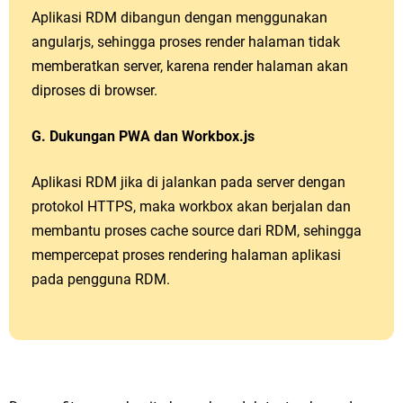
Aplikasi RDM dibangun dengan menggunakan
angularjs, sehingga proses render halaman tidak
memberatkan server, karena render halaman akan
diproses di browser.
G. Dukungan PWA dan Workbox.js
Aplikasi RDM jika di jalankan pada server dengan
protokol HTTPS, maka workbox akan berjalan dan
membantu proses cache source dari RDM, sehingga
mempercepat proses rendering halaman aplikasi
pada pengguna RDM.