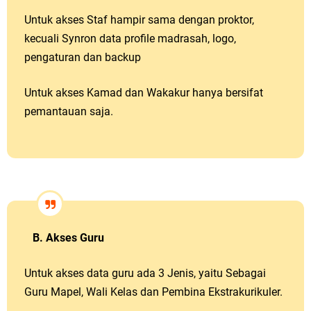
Untuk akses Staf hampir sama dengan proktor,
kecuali Synron data profile madrasah, logo,
pengaturan dan backup
Untuk akses Kamad dan Wakakur hanya bersifat
pemantauan saja.
B. Akses Guru
Untuk akses data guru ada 3 Jenis, yaitu Sebagai
Guru Mapel, Wali Kelas dan Pembina Ekstrakurikuler.