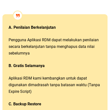
A. Penilaian Berkelanjutan
Pengguna Aplikasi RDM dapat melakukan penilaian
secara berkelanjutan tanpa menghapus data nilai
sebelumnya
B. Gratis Selamanya
Aplikasi RDM kami kembangkan untuk dapat
digunakan dimadrasah tanpa batasan waktu (Tanpa
Expire Script)
C. Backup Restore