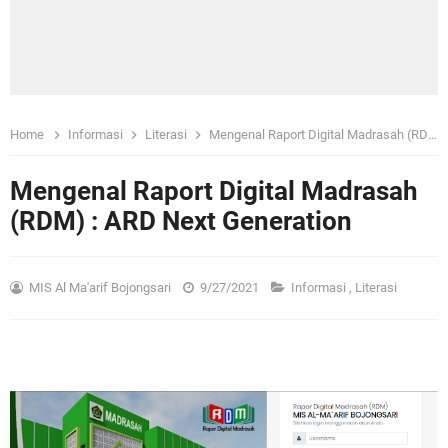
Home
Informasi
Literasi
Mengenal Raport Digital Madrasah (RDM) : ARD Next Generation
Mengenal Raport Digital Madrasah
(RDM) : ARD Next Generation
MIS Al Ma'arif Bojongsari
9/27/2021
Informasi
,
Literasi