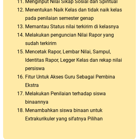
Menginput Nilai Sikap Sosial dan Spiritual
Menentukan Naik Kelas dan tidak naik kelas
pada penilaian semester genap
Memantau Status nilai terkirim di kelasnya
Melakukan penguncian Nilai Rapor yang
sudah terkirim
Mencetak Rapor, Lembar Nilai, Sampul,
Identitas Rapor, Legger Kelas dan rekap nilai
persiswa
Fitur Untuk Akses Guru Sebagai Pembina
Ekstra
Melakukan Penilaian terhadap siswa
binaannya
Menambahkan siswa binaan untuk
Extrakurikuler yang sifatnya Pilihan