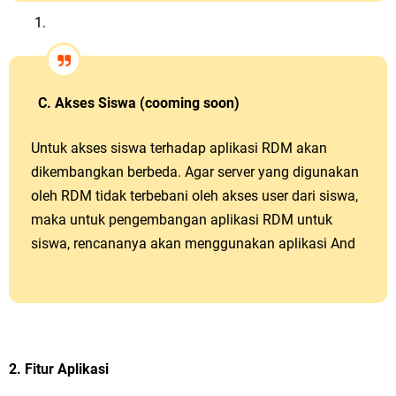
C. Akses Siswa (cooming soon)
Untuk akses siswa terhadap aplikasi RDM akan
dikembangkan berbeda. Agar server yang digunakan
oleh RDM tidak terbebani oleh akses user dari siswa,
maka untuk pengembangan aplikasi RDM untuk
siswa, rencananya akan menggunakan aplikasi And
2. Fitur Aplikasi