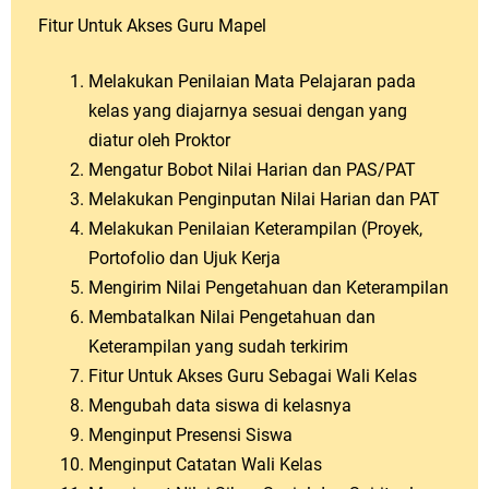
Fitur Untuk Akses Guru Mapel
Melakukan Penilaian Mata Pelajaran pada
kelas yang diajarnya sesuai dengan yang
diatur oleh Proktor
Mengatur Bobot Nilai Harian dan PAS/PAT
Melakukan Penginputan Nilai Harian dan PAT
Melakukan Penilaian Keterampilan (Proyek,
Portofolio dan Ujuk Kerja
Mengirim Nilai Pengetahuan dan Keterampilan
Membatalkan Nilai Pengetahuan dan
Keterampilan yang sudah terkirim
Fitur Untuk Akses Guru Sebagai Wali Kelas
Mengubah data siswa di kelasnya
Menginput Presensi Siswa
Menginput Catatan Wali Kelas