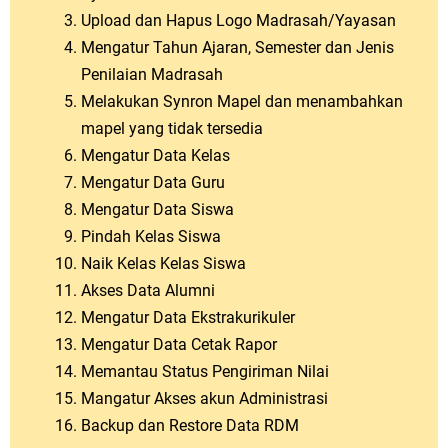
Upload dan Hapus Logo Madrasah/Yayasan
Mengatur Tahun Ajaran, Semester dan Jenis
Penilaian Madrasah
Melakukan Synron Mapel dan menambahkan
mapel yang tidak tersedia
Mengatur Data Kelas
Mengatur Data Guru
Mengatur Data Siswa
Pindah Kelas Siswa
Naik Kelas Kelas Siswa
Akses Data Alumni
Mengatur Data Ekstrakurikuler
Mengatur Data Cetak Rapor
Memantau Status Pengiriman Nilai
Mangatur Akses akun Administrasi
Backup dan Restore Data RDM