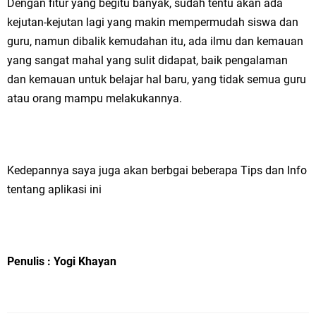
Dengan fitur yang begitu banyak, sudah tentu akan ada
kejutan-kejutan lagi yang makin mempermudah siswa dan
guru, namun dibalik kemudahan itu, ada ilmu dan kemauan
yang sangat mahal yang sulit didapat, baik pengalaman
dan kemauan untuk belajar hal baru, yang tidak semua guru
atau orang mampu melakukannya.
Kedepannya saya juga akan berbgai beberapa Tips dan Info
tentang aplikasi ini
Penulis : Yogi Khayan