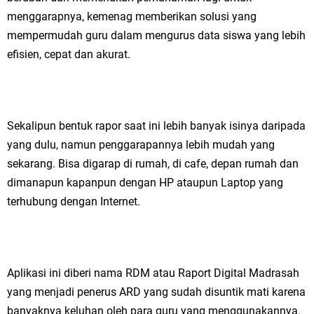
menggarapnya, kemenag memberikan solusi yang
mempermudah guru dalam mengurus data siswa yang lebih
efisien, cepat dan akurat.
Sekalipun bentuk rapor saat ini lebih banyak isinya daripada
yang dulu, namun penggarapannya lebih mudah yang
sekarang. Bisa digarap di rumah, di cafe, depan rumah dan
dimanapun kapanpun dengan HP ataupun Laptop yang
terhubung dengan Internet.
Aplikasi ini diberi nama RDM atau Raport Digital Madrasah
yang menjadi penerus ARD yang sudah disuntik mati karena
banyaknya keluhan oleh para guru yang menggunakannya.