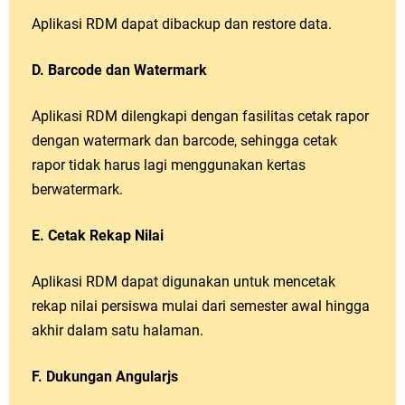
Aplikasi RDM dapat dibackup dan restore data.
D. Barcode dan Watermark
Aplikasi RDM dilengkapi dengan fasilitas cetak rapor
dengan watermark dan barcode, sehingga cetak
rapor tidak harus lagi menggunakan kertas
berwatermark.
E. Cetak Rekap Nilai
Aplikasi RDM dapat digunakan untuk mencetak
rekap nilai persiswa mulai dari semester awal hingga
akhir dalam satu halaman.
F. Dukungan Angularjs