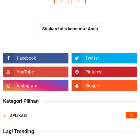
Silakan tulis komentar Anda
Kategori Pilihan
#
2
APLIKASI
Lagi Trending