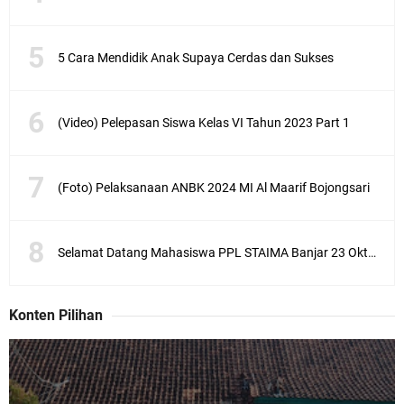
5 Cara Mendidik Anak Supaya Cerdas dan Sukses
(Video) Pelepasan Siswa Kelas VI Tahun 2023 Part 1
(Foto) Pelaksanaan ANBK 2024 MI Al Maarif Bojongsari
Selamat Datang Mahasiswa PPL STAIMA Banjar 23 Oktober 2023
Konten Pilihan