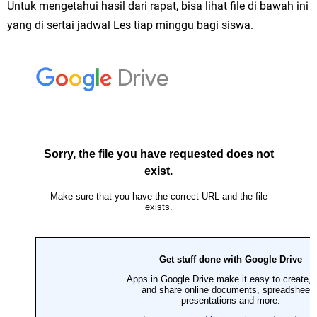
Untuk mengetahui hasil dari rapat, bisa lihat file di bawah ini
yang di sertai jadwal Les tiap minggu bagi siswa.