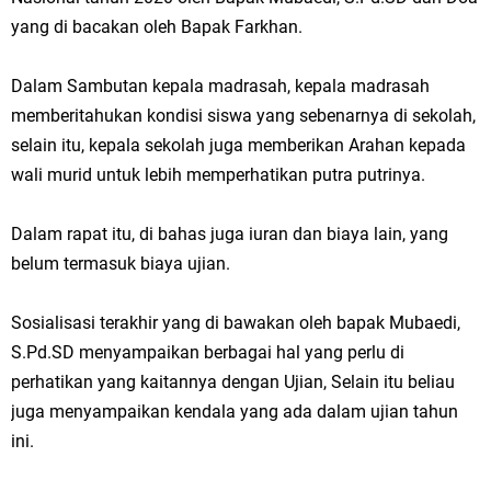
yang di bacakan oleh Bapak Farkhan.
Dalam Sambutan kepala madrasah, kepala madrasah
memberitahukan kondisi siswa yang sebenarnya di sekolah,
selain itu, kepala sekolah juga memberikan Arahan kepada
wali murid untuk lebih memperhatikan putra putrinya.
Dalam rapat itu, di bahas juga iuran dan biaya lain, yang
belum termasuk biaya ujian.
Sosialisasi terakhir yang di bawakan oleh bapak Mubaedi,
S.Pd.SD menyampaikan berbagai hal yang perlu di
perhatikan yang kaitannya dengan Ujian, Selain itu beliau
juga menyampaikan kendala yang ada dalam ujian tahun
ini.