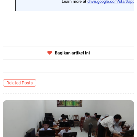
Bagikan artikel ini
Related Posts