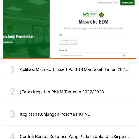
Aplikasi Microsoft Excel LPJ BOS Madrasah Tahun 2021/2022
(Foto) Kegiatan PKKM Tahunan 2022/2023
Kegiatan Kunjungan Peserta PKPNU
Contoh Berkas Dokumen Yang Perlu di Upload di Sispena SIDIA 2023