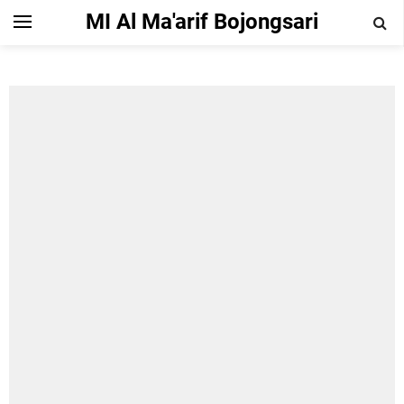
MI Al Ma'arif Bojongsari